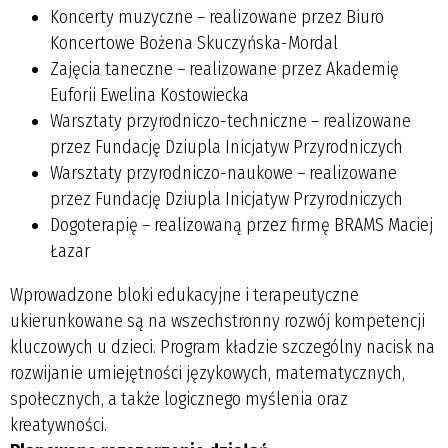
Koncerty muzyczne
– realizowane przez Biuro
Koncertowe Bożena Skuczyńska-Mordal
Zajęcia taneczne
– realizowane przez Akademię
Euforii Ewelina Kostowiecka
Warsztaty przyrodniczo-techniczne
– realizowane
przez Fundację Dziupla Inicjatyw Przyrodniczych
Warsztaty przyrodniczo-naukowe
– realizowane
przez Fundację Dziupla Inicjatyw Przyrodniczych
Dogoterapię
– realizowaną przez firmę BRAMS Maciej
Łazar
Wprowadzone bloki edukacyjne i terapeutyczne
ukierunkowane są na wszechstronny rozwój kompetencji
kluczowych u dzieci. Program kładzie szczególny nacisk na
rozwijanie umiejętności językowych, matematycznych,
społecznych, a także logicznego myślenia oraz
kreatywności.